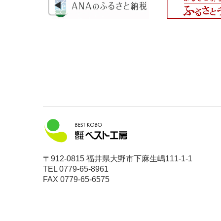
〒912-0815 福井県大野市下麻生嶋111-1-1
TEL
0779-65-8961
FAX 0779-65-6575