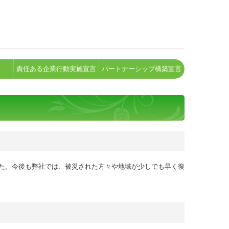
責任ある企業行動実施宣言
パートナーシップ構築宣言
た。今後も弊社では、被災された方々や地域が少しでも早く復