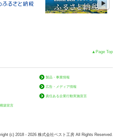
▲Page Top
製品・事業情報
広告・メディア情報
責任ある企業行動実施宣言
構築宣言
right (c) 2018 - 2026 株式会社ベスト工房 All Rights Reserved.