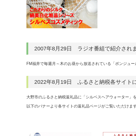
2007年8月29日 ラジオ番組で紹介され
FM福井で毎週月～木のお昼から放送されている「ボンジュー
2022年8月19日 ふるさと納税各サイ
大野市のふるさと納税返礼品に「シルベスヘアウォーター」
以下のバナーより各サイトの返礼品ページがご覧いただけま