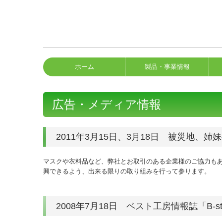
ホーム
製品・事業情報
広告・メディア情報
2011年3月15日、3月18日 被災地、
マスクや衣料品など、弊社とお取引のある企業様のご協力も
興できるよう、出来る限りの取り組みを行って参ります。
2008年7月18日 ベスト工房情報誌「B-sty