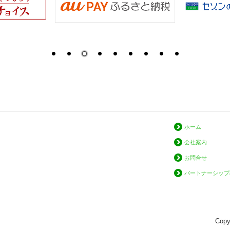
ホーム
会社案内
お問合せ
パートナーシップ
Copy